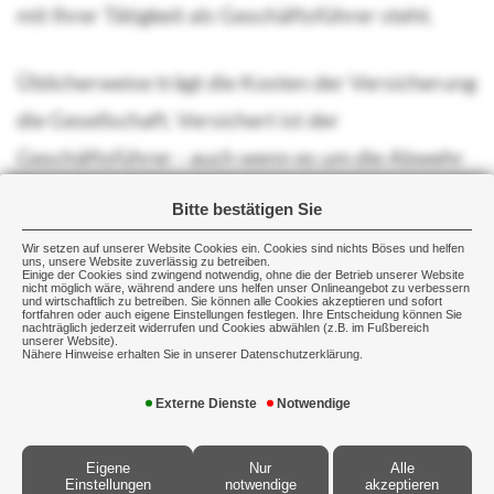
mit Ihrer Tätigkeit als Geschäftsführer steht.
Üblicherweise trägt die Kosten der Versicherung
die Gesellschaft. Versichert ist der
Geschäftsführer - auch wenn es um die Abwehr
unberechtigter Ansprüche der Gesellschaft geht.
Bitte bestätigen Sie
Wir setzen auf unserer Website Cookies ein. Cookies sind nichts Böses und helfen
Weiterführende Informationen zu diesem
uns, unsere Website zuverlässig zu betreiben.
Einige der Cookies sind zwingend notwendig, ohne die der Betrieb unserer Website
nicht möglich wäre, während andere uns helfen unser Onlineangebot zu verbessern
Thema finden Sie
hier
und wirtschaftlich zu betreiben. Sie können alle Cookies akzeptieren und sofort
fortfahren oder auch eigene Einstellungen festlegen. Ihre Entscheidung können Sie
nachträglich jederzeit widerrufen und Cookies abwählen (z.B. im Fußbereich
unserer Website).
Nähere Hinweise erhalten Sie in unserer Datenschutzerklärung.
Externe Dienste
Notwendige
Eigene
Nur
Alle
Einstellungen
notwendige
akzeptieren